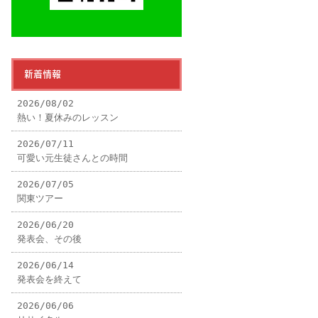
新着情報
2026/08/02
熱い！夏休みのレッスン
2026/07/11
可愛い元生徒さんとの時間
2026/07/05
関東ツアー
2026/06/20
発表会、その後
2026/06/14
発表会を終えて
2026/06/06