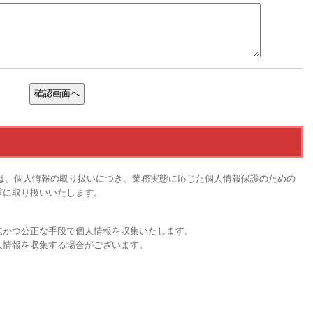
教室）では、個人情報の取り扱いにつき、業務実態に応じた個人情報保護のための
重に取り扱いいたします。
法かつ公正な手段で個人情報を収集いたします。
人情報を収集する場合がございます。