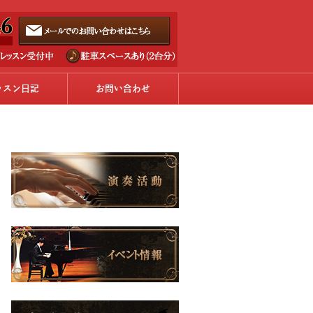
ッスン日記
お問い合わせ