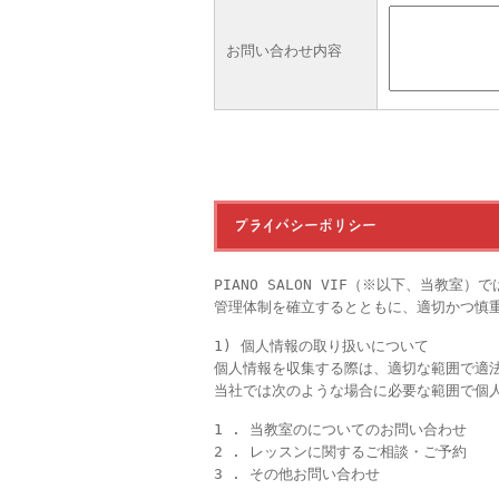
お問い合わせ内容
プライバシーポリシー
PIANO SALON VIF（※以下、当
管理体制を確立するとともに、適切かつ慎
1) 個人情報の取り扱いについて
個人情報を収集する際は、適切な範囲で適
当社では次のような場合に必要な範囲で個
1 . 当教室のについてのお問い合わせ
2 . レッスンに関するご相談・ご予約
3 . その他お問い合わせ