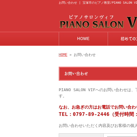
お問い合わせ | 宝塚市のピアノ教室♪PIANO SALON V
HOME
初めての
HOME
» お問い合わせ
お問い合わせ
PIANO SALON VIFへのお問い合
す。
なお、お急ぎの方はお電話でお問い合わ
TEL：0797-89-2446（受付時間
お問い合わせいただく内容及びお客様の個