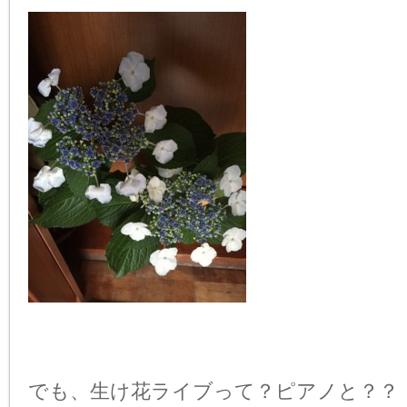
でも、生け花ライブって？ピアノと？？