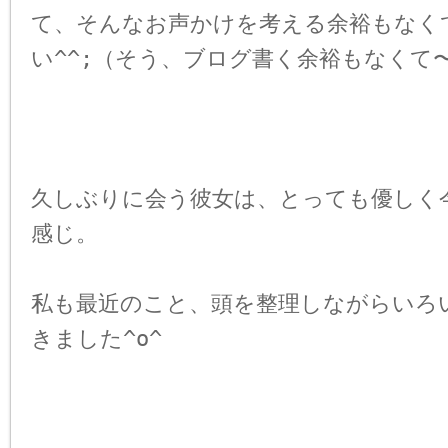
て、そんなお声かけを考える余裕もなく
い^^;（そう、ブログ書く余裕もなくて
久しぶりに会う彼女は、とっても優しく
感じ。
私も最近のこと、頭を整理しながらいろ
きました^o^