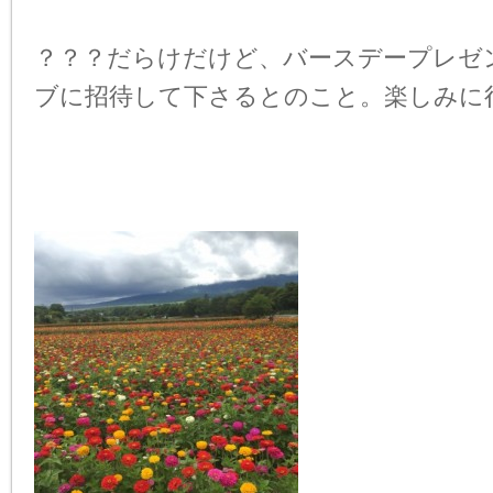
？？？だらけだけど、バースデープレゼ
ブに招待して下さるとのこと。楽しみに行