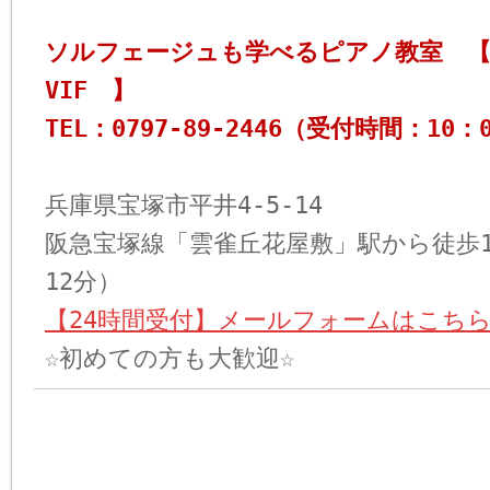
ソルフェージュも学べるピアノ教室 【 PI
VIF 】
TEL：0797-89-2446（受付時間：10：
兵庫県宝塚市平井4-5-14
阪急宝塚線「雲雀丘花屋敷」駅から徒歩
12分）
【24時間受付】メールフォームはこち
☆初めての方も大歓迎☆