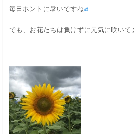
毎日ホントに暑いですね
でも、お花たちは負けずに元気に咲いて